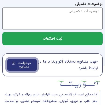
توضیحات تکمیلی
ثبت اطلاعات
Alternative:
جهت مشاوره دستگاه آکواویتا با ما در
درخواست
مشاوره
ارتباط باشید
آیا ممکن است آب آشامیدنی سبب افزایش انرژی روزانه و کارکرد بهینه
مغز، قلب و عروق، گوارش، ماهیچه‌ها، سیستم عصبی، و سلامت