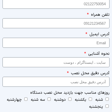
تلفن همراه
آدرس ایمیل
نحوه آشنایی
آدرس دقیق محل نصب
روزهای مناسب جهت بازدید محل نصب دستگاه
شنبه
یکشنبه
دوشنبه
سه شنبه
چهارشنبه
پنجشنبه