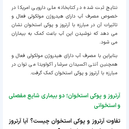
نتایج ثبت شده در کتابخانه ملی دارویی امریکا در
خصوص مصرف آب دارای هیدروژن مولکولی فعال و
تاثیرات آن در مبارزه با آرتروز و پوکی استخوان نشان
می دهد که نوشیدن این آب باعث کمک به بیماران
می شود.
بنابراین با مصرف آب دارای هیدروژن مولکولی فعال و
همچنین آنتی اکسیدان سرشار آکواویتا می توان در
مبارزه با آرتروز و پوکی استخوان کمک گرفت.
آرتروز و پوکی استخوان؛ دو بیماری شایع مفصلی
و استخوانی
تفاوت آرتروز و پوکی استخوان چیست؟ آیا آرتروز