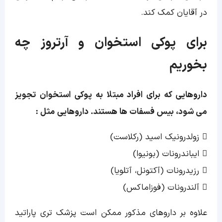
در آقایان کمک کند.
برای پوکی استخوان و آرتروز چه
بخوریم
داروهایی که برای افراد مبتلا به پوکی استخوان تجویز
می شود، بیس فسفات ها هستند. داروهایی مثل :
 زولدرونیک اسید (رکلاست)
 ایباندرونات (بونیوا)
 رزیدرونات (آکتونل، آتلویا)
 آلندرونات (فوزاماکس)
علاوه بر داروهای مذکور ممکن است پزشک تری پاراتید