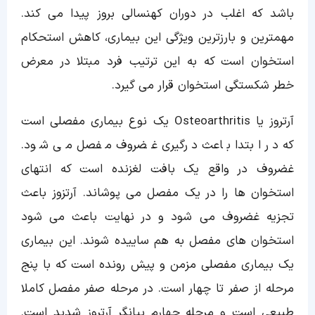
باشد که اغلب در دوران کهنسالی بروز پیدا می کند.
مهمترین و بارزترین ویژگی این بیماری، کاهش استحکام
استخوان است که به این ترتیب فرد مبتلا در معرض
خطر شکستگی استخوان قرار می گیرد.
آرتروز یا Osteoarthritis یک نوع بیماری مفصلی است
که در ابتدا باعث درگیری غضروف مفصل می شود.
غضروف در واقع یک بافت لغزنده است که انتهای
استخوان ها را در یک مفصل می پوشاند. آرتزوز باعث
تجزیه غضروف می شود و در نهایت باعث می شود
استخوان های مفصل به هم ساییده شوند. این بیماری
یک بیماری مفصلی مزمن و پیش رونده است که با پنج
مرحله از صفر تا چهار است. در مرحله صفر مفصل کاملا
طبیعی است و مرحله چهارم بیانگر آرتروز شدید است.