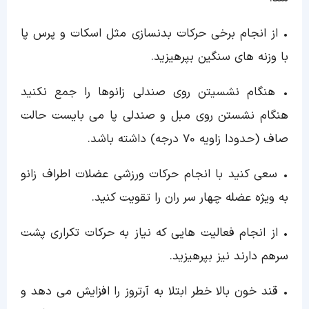
• از انجام برخی حرکات بدنسازی مثل اسکات و پرس پا
با وزنه های سنگین بپرهیزید.
• هنگام نشسیتن روی صندلی زانوها را جمع نکنید
هنگام نشستن روی مبل و صندلی پا می بایست حالت
صاف (حدودا زاویه 70 درجه) داشته باشد.
• سعی کنید با انجام حرکات ورزشی عضلات اطراف زانو
به ویژه عضله چهار سر ران را تقویت کنید.
• از انجام فعالیت هایی که نیاز به حرکات تکراری پشت
سرهم دارند نیز بپرهیزید.
• قند خون بالا خطر ابتلا به آرتروز را افزایش می دهد و