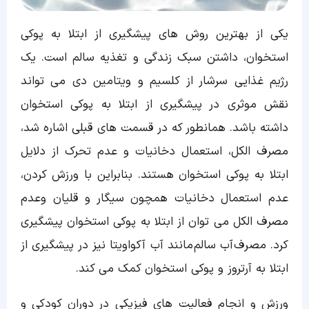
یکی از بهترین روش های پیشگیری از ابتلا به پوکی
استخوان، داشتن سبک زندگی و تغذیه سالم است. یک
رژیم غذایی سرشار از کلسیم و ویتامین دی می تواند
نقش موثری در پیشگیری از ابتلا به پوکی استخوان
داشته باشد. همانطور که در قسمت های قبلی اشاره شد،
مصرف الکل، استعمال دخانیات و عدم تحرک از دلایل
ابتلا به پوکی استخوان هستند. بنابراین با ورزش کردن،
عدم استعمال دخانیات همچون سیگار و قلیان وعدم
مصرف الکل می توان از ابتلا به پوکی استخوان پیشگیری
کرد. مصرف آب سالم مانند آب آکواویتا نیز در پیشگیری از
ابتلا به آرتروز و پوکی استخوان کمک می کند.
ورزش و انجام فعالیت های فیزیکی در دوران کودکی و