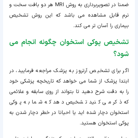
ضمنا در تصویربرداری به روش MRI هر دو بافت سخت و
نرم قابل مشاهده می باشد که این روش تشخیص
بیماری را آسان تر می کند.
تشخیص پوکی استخوان چگونه انجام می
شود؟
اگر برای تشخیص آرتروز به پزشک مراجعه فرمایید، در
ابتدا پزشک از شما می خواهد که تاریخچه پزشکی خود
را به دقت شرح دهید تا بتواند از روی سابقه و علائمی
که ذکر می کنید تشخیص دهد که شما به پوکی
استخوان دچار شده اید یا احیانا در خطر دچار شدن به
پوکی استخوان هستید.