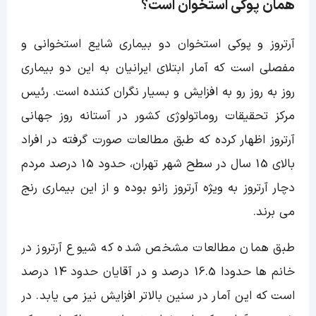
همان پوکی استخوان است؟
آرتروز و پوکی استخوان دو بیماری شایع استخوانی و
مفصلی است که آمار ابتلای ایرانیان به این دو بیماری
روز به روز رو به افزایش و بسیار نگران کننده است. رئیس
مرکز تحقیقات روماتولوژی کشور در آستانه روز جهانی
آرتروز اظهار کرده که طبق مطالعات صورت گرفته در افراد
بالای 15 سال در سطح شهر تهران، حدود 15 درصد مردم
دچار آرتروز به ویژه آرتروز زانو بوده و از این بیماری رنج
می برند.
طبق همان مطالعات مشخص شده که شیوع آرتروز در
خانم ها حدودا 16.5 درصد و در آقایان حدود 14 درصد
است که این آمار در سنین بالاتر افزایش نیز می یابد. در