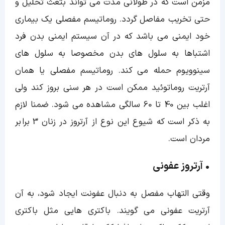
مزمن است که در طولانی مدت می تواند بتعث تحلیل و
حتی تخریب مفاصل گردد. روماتیسم مفصلی یک بیماری
خود ایمنی می باشد که در آن سیستم ایمنی بدن فرد
اشتباها به سلول های بدن مخصوصا به سلول های
سینوویوم حمله می کند. روماتیسم مفصلی یا همان
آرتریت روماتوئید ممکن است در هر سنی بروز کند ولی
اغلب بین 40 تا 60 سالگی مشاهده می شود. ضمنا لازم
به ذکر است که شیوع این نوع از آرتروز در زنان 3 برابر
مردان است.
•
آرتروز عفونی
وقتی التهاب مفصل به دنبال عفونت ایجاد شود، به آن
آرتریت عفونی می گویند. باکتری هایی مثل باکتری