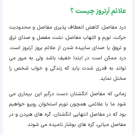
علائم آرتروز چیست ؟
درد مفاصل، کاهش انعطاف پذیری مفاصل و محدودیت
حرکت، تورم و التهاب مفاصل، نشت مفصل و صدای ترق
و تروق یا صدای ساییده شدن از علائم بروز آرتروز است.
درد ممکن است در ابتدا خفیف باشد ولی به مرور می
تواند به قدری شدت یابد که زندگی و خواب شخص را
مختل نماید.
زمانی که مفاصل انگشتان دست درگیر این بیماری می
شود ما با علائمی همچون تورم استخوان روبرو خواهیم
بود که در مفاصل انتهایی انگشتان، گره های هبردن و در
مفاصل میانی، گره های بوشار نامیده می شوند.