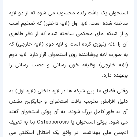
استخوان یک بافت زنده محسوب می شود که از دو لایه
ساخته شده است. لایه اول (لایه داخلی) که ضخیم است
و از شبکه های محکمی ساخته شده که از نظر ظاهری
آن را لانه زنبوری کرده است و لایه دوم (لایه خارجی) که
به صورت لایه پوشاننده روی استخوان قرار دارد. لایه دوم
(لایه خارجی) وظیفه خون رسانی و عصب رسانی را
برعهده دارد.
وقتی فضای ما بین شبکه ها در لایه داخلی (لایه اول) به
دلیل افزایش تخریب بافت استخوان و جایگزین نشدن
آن به طور کامل بزرگ شوند، به آن پوکی استخوان گفته
می شود. پوکی استخوان یا Osteoporosis بنا به تعریف
انجمن ملی بهداشت، در واقع یک اختلال اسکلتی می