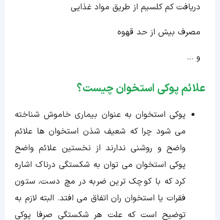
دریافت کم کلسیم از طریق مواد غذایی
مصرف بیش از حد قهوه
و …
علائم پوکی استخوان چیست؟
پوکی استخوان به عنوان بیماری خاموش شناخته
می شود چرا که شعیف شذن استخوان ها علائم
واضح و روشنی ندارند از نخستین علائم واضح
پوکی استخوان می توان به شکستگی درناک اشاره
کرد که با کوچک ترین ضربه در مچ دست، ستون
فقرات یا استخوان ران اتفاق می افتد. البته لازم به
توضیح است که علت هر شکستگی صرفا پوکی