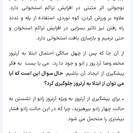
نوجوانی اثر مثبتی در افزایش تراکم استخوانی دارد.
علاوه بر ورزش کردن، کوه نوردی، استفاده از پله و تدند
راه رفتن نیز تاثیر بسزایی در افزایش تراکم استخوان و
حتی ترمیم و بازسازی بافت استخوانی دارد.
از آن جا که پس از چهل سالگی احتمال ابتلا به آرتروز
مخصوصا آرتروز زانو وجود دارد، می بایست به فکر
پیشگیری از ایجاد آن باشیم.
حال سوال این است که آیا
می توان از ابتلا به آرتروز جلوگیری کرد؟
• برای پیشگیری از آرتروز به ویژه آرتروز زانو از نشستن به
حالت چهار زانو بپرهیزید، چرا که در این حالت زانو فشار
بیشتری را متحمل می شود.