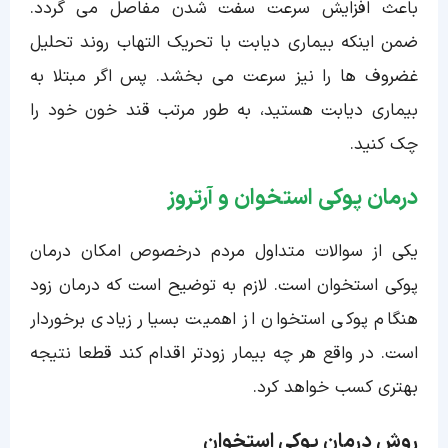
باعث افزایش سرعت سفت شدن مفاصل می گردد.
ضمن اینکه بیماری دیابت با تحریک التهاب روند تحلیل
غضروف ها را نیز سرعت می بخشد. پس اگر مبتلا به
بیماری دیابت هستید، به طور مرتب قند خون خود را
چک کنید.
درمان پوکی استخوان و آرتروز
یکی از سوالات متداول مردم درخصوص امکان درمان
پوکی استخوان است. لازم به توضیح است که درمان زود
هنگام پوکی استخوان از اهمیت بسیار زیادی برخوردار
است. در واقع هر چه بیمار زودتر اقدام کند قطعا نتیجه
بهتری کسب خواهد کرد.
روش درمان پوکی استخوان