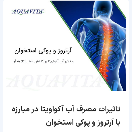
تاثیرات مصرف آب آکواویتا در مبارزه
با آرتروز و پوکی استخوان