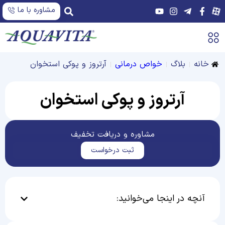
مشاوره با ما
خانه
بلاگ
خواص درمانی
آرتروز و پوکی استخوان
آرتروز و پوکی استخوان
مشاوره و دریافت تخفیف
ثبت درخواست
آنچه در اینجا می‌خوانید: