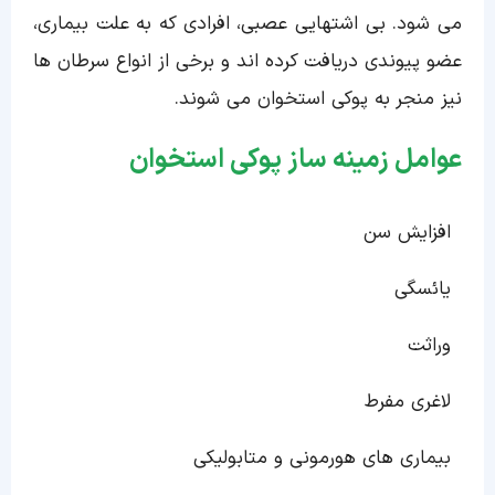
می شود. بی اشتهایی عصبی، افرادی که به علت بیماری،
عضو پیوندی دریافت کرده اند و برخی از انواع سرطان ها
نیز منجر به پوکی استخوان می شوند.
عوامل زمینه ساز پوکی استخوان
افزایش سن
یائسگی
وراثت
لاغری مفرط
بیماری های هورمونی و متابولیکی