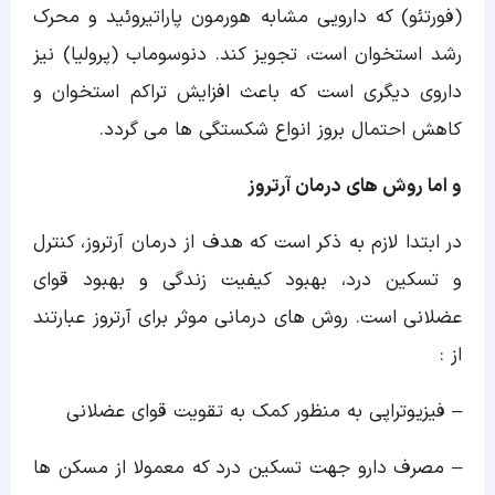
(فورتئو) که دارویی مشابه هورمون پاراتیروئید و محرک
رشد استخوان است، تجویز کند. دنوسوماب (پرولیا) نیز
داروی دیگری است که باعث افزایش تراکم استخوان و
کاهش احتمال بروز انواع شکستگی ها می گردد.
و اما روش های درمان آرتروز
در ابتدا لازم به ذکر است که هدف از درمان آرتروز، کنترل
و تسکین درد، بهبود کیفیت زندگی و بهبود قوای
عضلانی است. روش های درمانی موثر برای آرتروز عبارتند
از :
– فیزیوتراپی به منظور کمک به تقویت قوای عضلانی
– مصرف دارو جهت تسکین درد که معمولا از مسکن ها