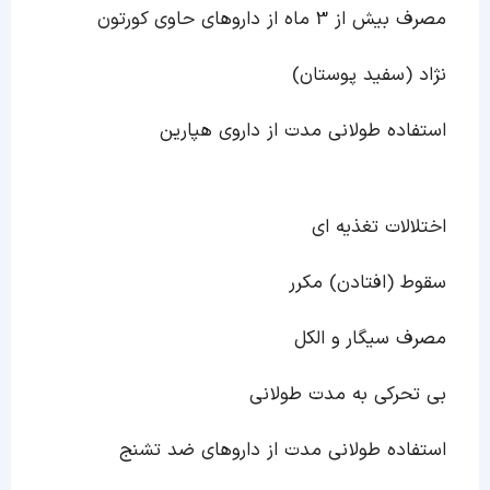
مصرف بیش از 3 ماه از داروهای حاوی کورتون
نژاد (سفید پوستان)
استفاده طولانی مدت از داروی هپارین
اختلالات تغذیه ای
سقوط (افتادن) مکرر
مصرف سیگار و الکل
بی تحرکی به مدت طولانی
استفاده طولانی مدت از داروهای ضد تشنج