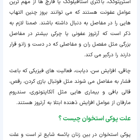
استرپتوکک، باکتری استافیلوکک یا قارچ ها از مهم ترین
عوامل عفونت هستند که می توانند بروز چنین التهاب
هایی را در مفاصل به دنبال داشته باشند. ضمنا لازم به
ذکر است که آرتروز عفونی یا چرکی بیشتر در مفاصل
بزرگی مثل مفصل ران و مفاصلی که در دست و زانو قرار
دارند را درگیر می کند.
چاقی، افزایش سن، دیابت، فعالیت های فیزیکی که باعث
فشار به مفاصل می شوند مثل فوتبال بازی کردن، رقص،
قالی بافی و بیماری هایی مثل آلکاپتونوری، سندروم
مارفان از عوامل افزایش ذهنده ابتلا به آرتروز هستند.
علت پوکی استخوان چیست ؟
پوکی استخوان در بین زنان یائسه شایع تر است و علت