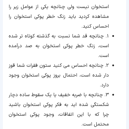
استخوان نیست ولی چنانچه یکی از عوامل زیر را
مشاهده کردید باید زنگ خطر پوکی استخوان را
احساس کنید.
1. چنانچه قد شما نسبت به گذشته کوتاه تر شده
است، زنگ خطر پوکی استخوان به صد درآمده
است.
2. چنانچه احساس می کنید ستون فقرات شما قوز
دار شده است، احتمال بروز پوکی استخوان وجود
دارد.
3. چنانچه با ضربه خفیف یا یک سقوط ساده دچار
شکستگی شده اید به فکر پوکی استخوان باشید
چرا که با این اتفاقات، وجود پوکی استخوان
محتمل است.