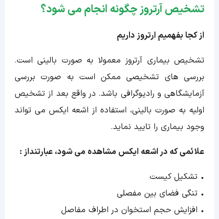
تشخیص آرتروز چگونه انجام می شود؟
از کجا بفهمیم ارتروز داریم
تشخیص بیماری آرتروز معمولا به صورت بالینی است.
بررسی های تشخیصی ممکن است به صورت بررسی
آزمایشگاهی و رادیوگرافی باشد. در واقع بعد از تشخیص
اولیه به صورت بالینی، استفاده از اشعه ایکس می تواند
وجود بیماری را تایید نماید.
علائمی که در اشعه ایکس مشاهده می شود، عبارتنداز :
• تشکیل کیست
• تنگی فضای بین مفصلی
• افزایش حجم استخوان در اطراف مفاصل