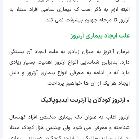
البته لازم به ذکر است که بیماری تمامی افراد مبتلا به
آرتروز تا مرحله چهارم پیشرفت نمی کند.
علت ایجاد بیماری آرتروز
درمان آرتروز به میزان زیادی به علت ایجاد آن بستگی
دارد. بنابراین شناسایی انواع آرتروز اهمیت بسیار زیادی
دارد که در ادامه به معرفی انواع بیماری آرتروز و دلیل
ایجاد هر یک از آن ها خواهیم پرداخت :
• آرتروز کودکان یا آرتریت ایدیوپاتیک
آرتروز اغلب به عنوان یک بیماری مختص افراد کهنسال
شناخته و معرفی می شود ولی چندین هزار کودک مبتلا
به آرترین ایدیوپاتیک یا آرتروز کودکان هستند. بیماری