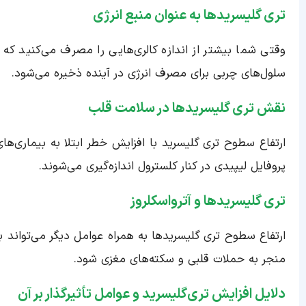
تری گلیسریدها به عنوان منبع انرژی
وقتی شما بیشتر از اندازه کالری‌هایی را مصرف می‌کنید که 
سلول‌های چربی برای مصرف انرژی در آینده ذخیره می‌شود.
نقش تری گلیسریدها در سلامت قلب
ارتفاع سطوح تری گلیسرید با افزایش خطر ابتلا به بیماری‌ه
پروفایل لیپیدی در کنار کلسترول اندازه‌گیری می‌شوند.
تری گلیسریدها و آترواسکلروز
ارتفاع سطوح تری گلیسریدها به همراه عوامل دیگر می‌تواند 
منجر به حملات قلبی و سکته‌های مغزی شود.
دلایل افزایش تری‌گلیسرید و عوامل تأثیرگذار بر آن