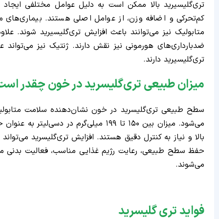
تری‌گلیسیرید بالا ممکن است به دلیل عوامل مختلفی ایجاد
کم‌تحرکی و اضافه وزن، از عوامل اصلی هستند. بیماری‌های م
متابولیک نیز می‌توانند باعث افزایش تری‌گلیسیرید شوند. علاو
ضدبارداری‌های هورمونی نیز نقش دارند. ژنتیک نیز می‌تواند ع
تری‌گلیسیرید دارند.
میزان طبیعی تری‌گلیسرید در خون چقدر اس
بالا و نیاز به کنترل دقیق هستند. افزایش تری‌گلیسرید می‌توان
حفظ سطح طبیعی، رعایت رژیم غذایی مناسب، فعالیت بدنی م
می‌شوند.
فواید تری گلیسرید