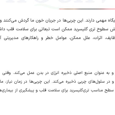
گاه مهمی دارند. این چربی‌ها در جریان خون ما گردش می‌کنند و 
زایش سطوح تری گلیسرید ممکن است تبعاتی برای سلامت قلب داش
ظایف، اثرات، علل ممکن، عوامل خطر و راهکارهای مدیریتی آن
و به عنوان منبع اصلی ذخیره انرژی در بدن عمل می‌کند. وقتی غ
 و در سلول‌های چربی ذخیره می‌کند. این چربی‌ها در زمان نیاز، مان
. سطح مناسب تری‌گلیسرید برای سلامت قلب و پیشگیری از بیماری‌ه