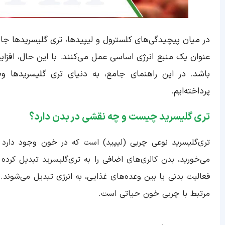
در میان پیچیدگی‌های کلسترول و لیپیدها، تری گلیسریدها جای
عنوان یک منبع انرژی اساسی عمل می‌کنند. با این حال، اف
باشد. در این راهنمای جامع، به دنیای تری گلیسریدها و
پرداخته‌ایم.
تری گلیسرید چیست و چه نقشی در بدن دارد؟
تری‌گلیسرید نوعی چربی (لیپید) است که در خون وجود دارد 
می‌خورید، بدن کالری‌های اضافی را به تری‌گلیسرید تبدیل کرده
فعالیت بدنی یا بین وعده‌های غذایی، به انرژی تبدیل می‌شوند
مرتبط با چربی خون حیاتی است.