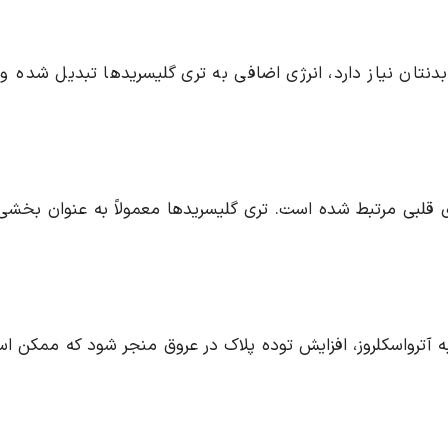
بدنتان نیاز دارد، انرژی اضافی به تری گلیسریدها تبدیل شده و 
ای قلبی مرتبط شده است. تری گلیسریدها معمولاً به عنوان بخشی 
به آترواسکلروز، افزایش توده پلاک در عروق منجر شود که ممکن ا