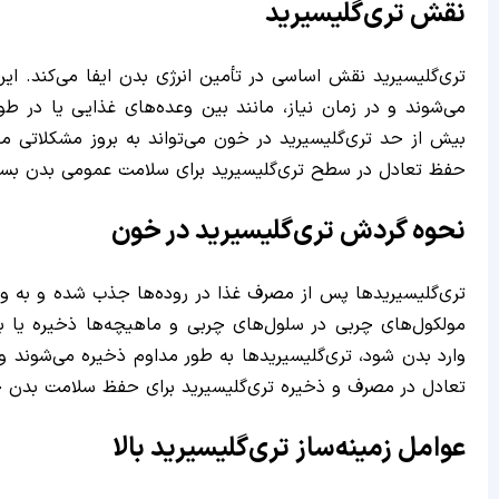
نقش تری‌گلیسیرید
تری‌گلیسیرید نقش اساسی در تأمین انرژی بدن ایفا می‌کند. ای
می‌شوند و در زمان نیاز، مانند بین وعده‌های غذایی یا در طو
بیش از حد تری‌گلیسیرید در خون می‌تواند به بروز مشکلاتی مان
حفظ تعادل در سطح تری‌گلیسیرید برای سلامت عمومی بدن بسی
نحوه گردش تری‌گلیسیرید در خون
مولکول‌های چربی در سلول‌های چربی و ماهیچه‌ها ذخیره یا به
وارد بدن شود، تری‌گلیسیریدها به طور مداوم ذخیره می‌شوند 
تعادل در مصرف و ذخیره تری‌گلیسیرید برای حفظ سلامت بدن 
عوامل زمینه‌ساز تری‌گلیسیرید بالا