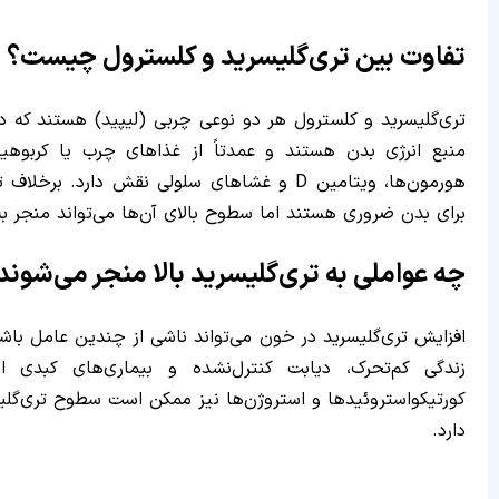
تفاوت بین تری‌گلیسرید و کلسترول چیست؟
تری‌گلیسرید و کلسترول هر دو نوعی چربی (لیپید) هستند که در 
منبع انرژی بدن هستند و عمدتاً از غذاهای چرب یا کربوهی
هورمون‌ها، ویتامین D و غشاهای سلولی نقش دا
برای بدن ضروری هستند اما سطوح بالای آن‌ها می‌تواند منجر ب
چه عواملی به تری‌گلیسرید بالا منجر می‌شوند
افزایش تری‌گلیسرید در خون می‌تواند ناشی از چندین عامل ب
زندگی کم‌تحرک، دیابت کنترل‌نشده و بیماری‌های کبدی 
کورتیکواستروئیدها و استروژن‌ها نیز ممکن است سطوح تری‌گلی
دارد.