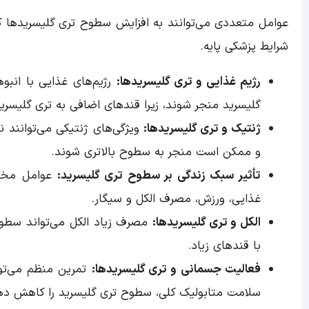
عوامل متعددی می‌توانند به افزایش سطوح تری گلیسریدها ک
شرایط پزشکی پایه.
رژیم غذایی و تری گلیسریدها:
رژیم‌های غذایی با انبو
گلیسرید منجر شوند، زیرا قندهای اضافی به تری گلیسری
ژنتیک و تری گلیسریدها:
ویژگی‌های ژنتیکی می‌توانند ن
و ممکن است منجر به سطوح بالاتری شوند.
تأثیر سبک زندگی بر سطوح تری گلیسرید:
عوامل مختلف
غذایی، ورزش، مصرف الکل و سیگار.
الکل و تری گلیسریدها:
مصرف زیاد الکل می‌تواند سطوح
با قندهای زیاد.
فعالیت جسمانی و تری گلیسریدها:
تمرین منظم می‌توان
سلامت متابولیک کلی، سطوح تری گلیسرید را کاهش ده