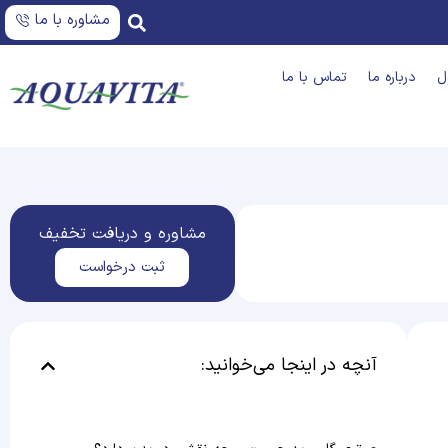
مشاوره با ما
ل
درباره ما
تماس با ما
مشاوره و دریافت تخفیف
ثبت درخواست
آنچه در اینجا می‌خوانید: