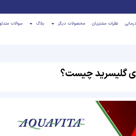
رمانی
نظرات مشتریان
محصولات دیگر
بلاگ
سوالات متداو
ی گلیسرید چیست؟