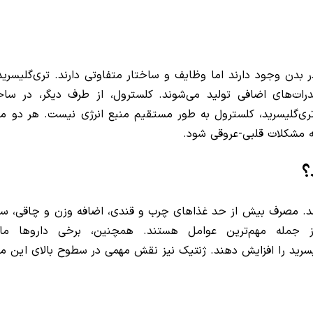
بدن وجود دارند اما وظایف و ساختار متفاوتی دارند. تری‌گلیسرید‌
درات‌های اضافی تولید می‌شوند. کلسترول، از طرف دیگر، در سا
رد. برخلاف تری‌گلیسرید، کلسترول به طور مستقیم منبع انرژی نیست. هر دو م
ه مشکلات قلبی-عروقی شود.
؟
اشد. مصرف بیش از حد غذاهای چرب و قندی، اضافه وزن و چاقی، س
از جمله مهم‌ترین عوامل هستند. همچنین، برخی داروها مان
سرید را افزایش دهند. ژنتیک نیز نقش مهمی در سطوح بالای این ما