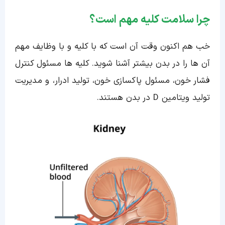
چرا سلامت کلیه مهم است؟
خب هم اکنون وقت آن است که با کلیه و با وظایف مهم
آن ها را در بدن بیشتر آشنا شوید. کلیه ها مسئول کنترل
فشار خون، مسئول پاکسازی خون، تولید ادرار، و مدیریت
تولید ویتامین D در بدن هستند.