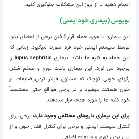
انجام دهید تا از بروز این مشکلات جلوگیری کنید.
لوپوس (بیماری خود ایمنی)
این بیماری با مورد حمله قرار گرفتن برخی از اعضای بدن
توسط سیستم ایمنی خود فرد صورت میگیرد. زمانی که
این حمله به کلیه ها باشد، بیماری
lupus nephritis
را
بوجود می اورد. این بیماری باعث تورم و ضخم شدن
رگهای خونی کوچک که مسئول فیلتر کردن ضایعات از
خون هستند میشود و در برخی مواقع حتی مستقیماً
خود کلیه ها را مورد هدف قرار میدهند.
برای این بیماری داروهای مختلفی وجود دارد:
برخی برای
کنترل سیستم ایمنی و برخی برای کنترل فشار خون و از
بین بردن تورم و مایعات اضافی.