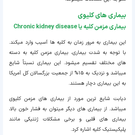
بیماری های کلیوی
بیماری مزمن کلیه یا Chronic kidney disease
این بیماری به مرور زمان به کلیه ها آسیب وارد میکند.
با توجه به شدت بیماری، بیماری مزمن کلیه به دسته
های مختلف تقسیم میشود. این بیماری نسبتاً شایع
میباشد و نزدیک به 15% از جمعیت بزرگسالان کل آمریکا
به این بیماری دچار هستند.
دیابت شایع ترین مورد از بیماری های مزمن کلیوی
میباشد. از بیماری های دیگر میتوان به فشار خون بالا،
بیماری های قلبی و برخی مشکلات ژنتیکی مانند
پلیکیستیک کلیه اشاره کرد.