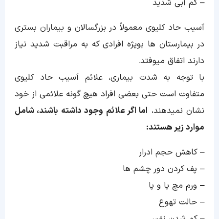
– کم آبی شدید
آسیب حاد کلیوی معمولاً در بزرگسالان و بیماران بستری
در بیمارستان ها بویژه افرادی که به مراقبت شدید نیاز
دارند اتفاق میوفتد.
با توجه به شدت بیماری، علائم آسیب حاد کلیوی
متفاوت است حتی بعضی افراد هیچ گونه علائمی از خود
نشان نمیدهند،
اما اگر علائم وجود داشته باشند، شامل
موارد زیر هستند:
– کاهش حجم ادرار
– پف کردن دور چشم ها
– ورم مچ پا و پا
– حالت تهوع