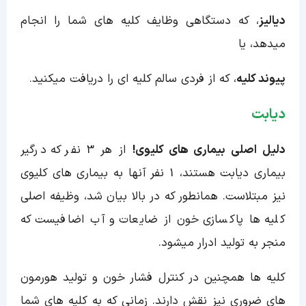
دیالیز
، که دستگاهی وظایف کلیه های شما را انجام
میدهد، یا
پیوند کلیه
، که از فردی سالم کلیه ای را دریافت میکنید.
دیابت
دلیل اصلی بیماری های کلیوی!
از هر 3 نفر که درگیر
بیماری دیابت هستند، 1 نفر آنها به بیماری های کلیوی
نیز مبتلاست. همانطور که در بالا بیان شد، وظیفه اصلی
کلیه ها پاکسازی خون از ضایعات و آب اضافیست که
منجر به تولید ادرار میشود.
کلیه ها همچنین در کنترل فشار خون و تولید هورمون
های ضروری نیز نقش دارند. زمانی که به کلیه های شما