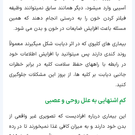
آسیبی وارد میشود، دیگر همانند سابق نمیتوانند وظیفه
فیلتر کردن خون را به درستی انجام دهند که همین
مسئله باعث افزایش ضایعات در خون و بدن می شود.
بیماری های کلیوی که در اثر دیابت شکل میگیرند معمولاً
روند کندی دارند پس میتوانید با افزایش اطلاعات خود
در رابطه با راههای حفظ سلامت کلیه در برابر خطرات
جانبی دیابت بر کلیه ها، از بروز این مشکلات جلوگیری
کنید.
کم اشتهایی به علل روحی و عصبی
این بیماری درباره افرادیست که تصویری غیر واقعی از
بدن خود دارند و به میزان کافی غذا نمیخورند تا در رده