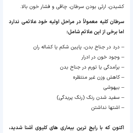
کشیدن، ارثی بودن سرطان، چاقی و فشار خون بالا.
سرطان کلیه معمولاً در مراحل اولیه خود علائمی ندارد
اما برخی از این علائم شامل:
– درد در جناح بدن، پایین شکم یا کشاله ران
– وجود خون در ادرار
– برآمدگی یا تورم در جناح بدن
– کاهش وزن غیر منتظره
– بیهوشی
– سفید شدن رنگ (رنگ پریدگی)
– اشتها نداشتن
اکنون که با رایج ترین بیماری های کلیوی آشنا شدید،