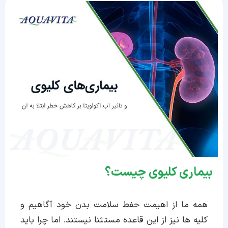
بیماری کلیوی چیست؟
همه ما از اهیمت حفط سلامت بدن خود آگاهیم و
کلیه ها نیز از این قاعده مستثنا نیستند. اما چرا باید