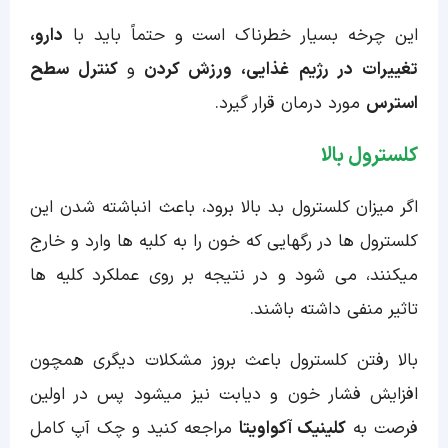
این چرخه بسیار خطرناک است و حتماً باید با
دارو،
تغییرات در رژیم غذایی، ورزش کردن
و
کنترل سطح
استرس
مورد درمان قرار گیرد.
کلسترول بالا
اگر میزان کلسترول بد بالا برود، باعث انباشته شدن این
کلسترول ها در رگهایی که خون را به کلیه ها وارد و خارج
میکنند، می شود و در نتیجه بر روی عملکرد کلیه ها
تاثیر منفی داشته باشند.
بالا رفتن کلسترول باعث بروز مشکلات دیگری همچون
افزایش فشار خون و دیابت نیز میشود پس در اولین
فرصت به
کلینیک آکواویتا
مراجعه کنید و چک آپ کامل