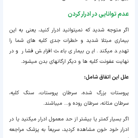
عدم توانایی در ادرار کردن
اگر متوجه شدید که نمیتوانید ادرار کنید، یعنی به این
بیماری مبتلا شدید و خطرات جدی کلیه های شما را
تهدید میکند. این بیماری باعث افزایش فشار و در
نهایت عفونت کلیه ها و دیگر ارگانهای بدن میشود.
علل این اتفاق شامل:
پروستات بزرگ شده، سرطان پروستات، سنگ کلیه،
سرطان مثانه، سرطان روده و… میباشند.
اگر بسیار کمتر یا بیشتر از حد معمول ادرار میکنید یا در
ادرار خود خون مشاهده کردید، سریعاً به پزشک مراجعه