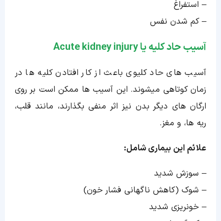
– استفراغ
– کم شدن نفس
آسیب حاد کلیه یا Acute kidney injury
آسیب های حاد کلیوی باعث از کار افتادن کلیه ها در
زمان کوتاهی میشوند. این آسیب ها ممکن است بر روی
ارگان های دیگر بدن نیز اثر منفی بگذارند، مانند قلب،
ریه ها، و مغز.
علائم این بیماری شامل:
– سوزش شدید
– شوک (کاهش ناگهانی فشار خون)
– خونریزی شدید