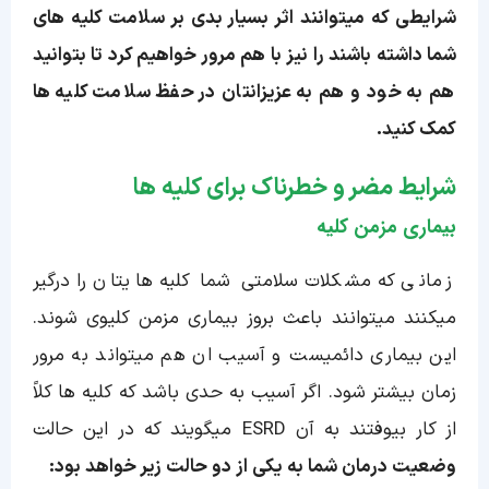
شرایطی که میتوانند اثر بسیار بدی بر سلامت کلیه های
شما داشته باشند را نیز با هم مرور خواهیم کرد تا بتوانید
هم به خود و هم به عزیزانتان در حفظ سلامت کلیه ها
کمک کنید.
شرایط مضر و خطرناک برای کلیه ها
بیماری مزمن کلیه
زمانی که مشکلات سلامتی شما کلیه هایتان را درگیر
میکنند میتوانند باعث بروز بیماری مزمن کلیوی شوند.
این بیماری دائمیست و آسیب ان هم میتواند به مرور
زمان بیشتر شود. اگر آسیب به حدی باشد که کلیه ها کلاً
از کار بیوفتند به آن ESRD میگویند که در این حالت
وضعیت درمان شما به یکی از دو حالت زیر خواهد بود: