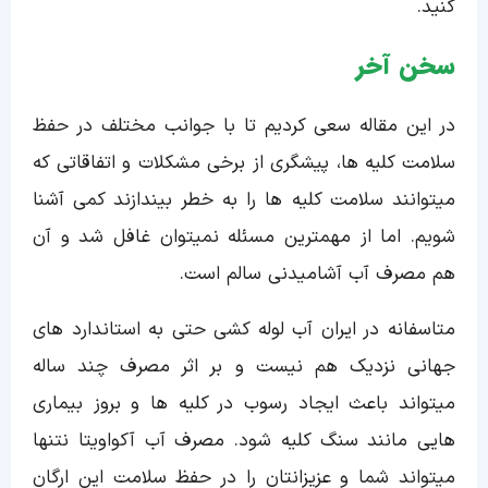
کنید.
سخن آخر
در این مقاله سعی کردیم تا با جوانب مختلف در حفظ
سلامت کلیه ها، پیشگری از برخی مشکلات و اتفاقاتی که
میتوانند سلامت کلیه ها را به خطر بیندازند کمی آشنا
شویم. اما از مهمترین مسئله نمیتوان غافل شد و آن
هم مصرف آب آشامیدنی سالم است.
متاسفانه در ایران آب لوله کشی حتی به استاندارد های
جهانی نزدیک هم نیست و بر اثر مصرف چند ساله
میتواند باعث ایجاد رسوب در کلیه ها و بروز بیماری
هایی مانند سنگ کلیه شود. مصرف آب آکواویتا نتنها
میتواند شما و عزیزانتان را در حفظ سلامت این ارگان