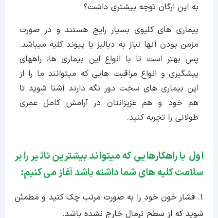
به این ارگان توجه بیشتری داشت؟
بیماری های کلیوی بسیار رایج هستند و در صورت
مزمن بودن آنها نیاز به دیالیز یا پیوند کلیه میباشد.
پس بهتر است تا با انواع این بیماری ها، راههای
پیشگیری و انواع مراقبت هایی که میتوانند ما را از
این بیماری های سخت دور نگه دارند آشنا شوید تا
هم خود و هم عزیزانتان در آرامش کامل عمری
طولانی را تجربه کنید.
اول با راهکارهایی که میتواند بیشترین تاثیر را بر
سلامت کلیه های شما داشته باشد آغاز می کنیم:
1. فشار خون خود را به صورت مرتب چک کنید و مطمئن
شوید که از سطح نرمال خارج نشده باشد.