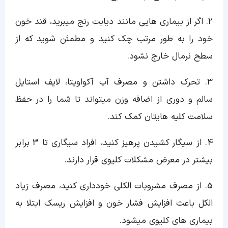
2. اگر از بیماری هایی مانند دیابت رنج میبرید، قند خون
خود را به طور مرتب چک کنید و مطمئن شوید که از
سطح نرمال خارج نشود.
3. تحرک داشتن و مصرف آب آکواویتا، لایف استایل
سالم و دوری از اضافه وزن میتواند تا شما را در حفظ
سلامت کلیه هایتان کمک کند.
4. از سیگار کشیدن پرهیز کنید، افراد سیگاری تا 3 برابر
بیشتر در معرض مشکلات کلیوی قرار دارند.
5. از مصرف مشروبات الکلی خودداری کنید، مصرف زیاد
الکل باعث افزایش فشار خون و افزایش ریسک ابتلا به
بیماری های کلیوی میشود.