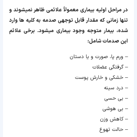
در مراحل اولیه بیماری معمولاً علائمی ظاهر نمیشوند و
تنها زمانی که مقدار قابل توجهی صدمه به کلیه ها وارد
شده، بیمار متوجه وجود بیماری میشود. برخی علائم
این صدمات شامل:
– ورم پا، صورت و یا دستان
– گرفتگی عضلات
– خشکی و خارش پوست
– درد سینه
– بی حسی
– بی هوشی
– کاهش وزن
– حالت تهوع