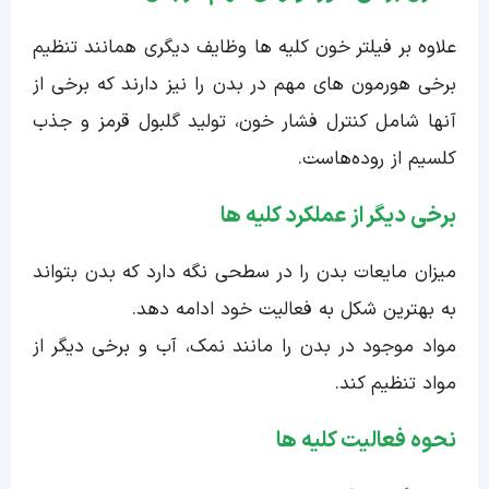
علاوه بر فیلتر خون کلیه ها وظایف دیگری همانند تنظیم
برخی هورمون های مهم در بدن را نیز دارند که برخی از
آنها شامل کنترل فشار خون، تولید گلبول قرمز و جذب
کلسیم از روده‌هاست.
برخی دیگر از عملکرد کلیه ها
میزان مایعات بدن را در سطحی نگه دارد که بدن بتواند
به بهترین شکل به فعالیت خود ادامه دهد.
مواد موجود در بدن را مانند نمک، آب و برخی دیگر از
مواد تنظیم کند.
نحوه فعالیت کلیه ها