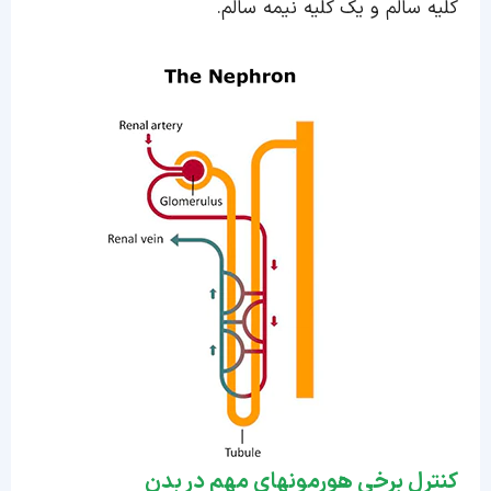
کلیه سالم و یک کلیه نیمه سالم.
کنترل برخی هورمونهای مهم در بدن