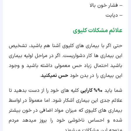
– فشار خون بالا
– دیابت
علائم مشکلات کلیوی
حتی اگر با بیماری های کلیوی آشنا هم باشید، تشخیص
این بیماری ها کار دشواریست. اگر در مراحل اولیه بیماری
باشید احتمال زیاد حس معمولی داشته باشید و وجود
این بیماری را در بدن خود
حس نمیکنید
.
شما باید
90% کارایی
کلیه های خود را از دست بدهید تا
علائم جدی این بیماری آشکار شود. اما معمولاً در اواسط
بیماری های کلیوی که میزان مواد اضافی در خون بیشتر
شده و احساس ناخوشی خود را بروز میدهد مردم
متوجه این مشکلات میشوند.