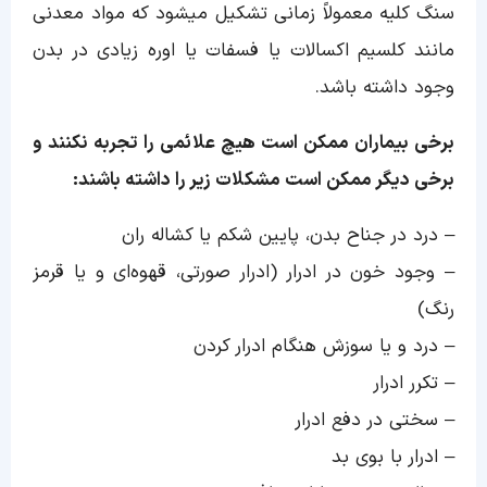
سنگ کلیه معمولاً زمانی تشکیل میشود که مواد معدنی
مانند کلسیم اکسالات یا فسفات یا اوره زیادی در بدن
وجود داشته باشد.
برخی بیماران ممکن است هیچ علائمی را تجربه نکنند و
برخی دیگر ممکن است مشکلات زیر را داشته باشند:
– درد در جناح بدن، پایین شکم یا کشاله ران
– وجود خون در ادرار (ادرار صورتی، قهوه‌ای و یا قرمز
رنگ)
– درد و یا سوزش هنگام ادرار کردن
– تکرر ادرار
– سختی در دفع ادرار
– ادرار با بوی بد