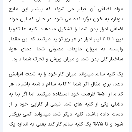
مواد اضافی آن فیلتر می شوند که بیشتر این مایع
دوباره به خون برگردانده می شود در حالی که این مواد
اضافی ادرار بدن شما را تشکیل میدهند. کلیه ها تقریبا
بین 1 تا 2 لیتر ادرار در هر روز تولید میکنند که این مقدار
وابسته به میزان مایعات مصرفی شما، دمای هوا،
ساختار کلی بدن شما و میزان ورزش و تحرک شما دارد.
یک کلیه سالم میتواند میزان کار خود را به شدت افزایش
دهد، برای مثال اگر شما 2 کلیه سالم داشته باشید، هر
کدام از 50% ظرفیت خود استفاده میکنند اما اگر بنا به
دلایلی یکی از کلیه های شما نیمی از کارایی خود را از
دست داده باشد، کلیه دیگر شما میتواند کمی بزرگتر
شود و تا 75% یک کلیه سالم کار کند یعنی به اندازه یک