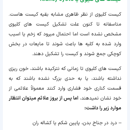
کیست کلیوی از نظر ظاهری مشابه بقیه کیست هاست.
متاسفانه تا کنون علت تشکیل کیست های کلیوی
مشخص نشده است اما احتمال میرود که زخم یا اسیب
وارد شده به کلیه ها باعث شوند تا مایعات در بخش
کوچکی جمع شوند و کیست را تشکیل دهند.
کیست های کلیوی تا زمانی که نترکیده باشند، خون ریزی
نداشته باشند، یا به حدی بزرگ نشده باشند که به
قسمت کناری خود فشاری وارد کنند معمولاً علائمی از
خود نشان نمیدهند،
اما پس از بروز علائم میتوان انتظار
موارد زیر را داشت:
– درد در جناح بدن، پایین شکم یا کشاله ران