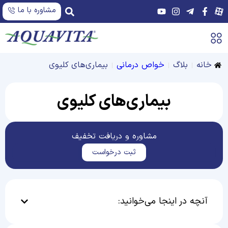
مشاوره با ما
خانه
بلاگ
خواص درمانی
بیماری‌های کلیوی
بیماری‌های کلیوی
مشاوره و دریافت تخفیف
ثبت درخواست
آنچه در اینجا می‌خوانید: