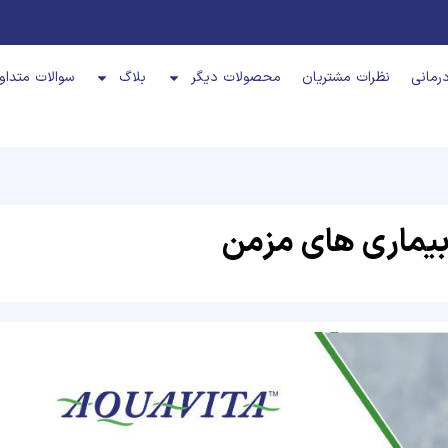
رمانی
نظرات مشتریان
محصولات دیگر
بلاگ
سوالات متداو
یماری های مزمن