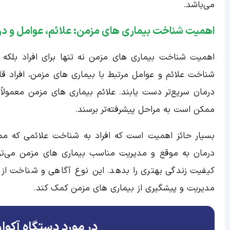
می‌باشد.
اهمیت شناخت بیماری های مزمن: علائم، عوامل و در
اهمیت شناخت بیماری های مزمن نه تنها برای افراد بلکه
شناخت علائم و عوامل مرتبط با بیماری های مزمن، افراد
درمان سریع‌تر دست یابند. علائم بیماری های مزمن معمولا
ممکن است به مراحل پیشرفته‌تر برسند.
بسیار حائز اهمیت است که افراد به شناخت علائمی که م
درمان به موقع و مدیریت مناسب بیماری های مزمن می‌تواند
کیفیت زندگی بهتری را بدهد. این نوع آگاهی و شناخت از ا
مدیریت و پیشگیری از بیماری های مزمن کمک کند.
در مورد دستگاه آکواو