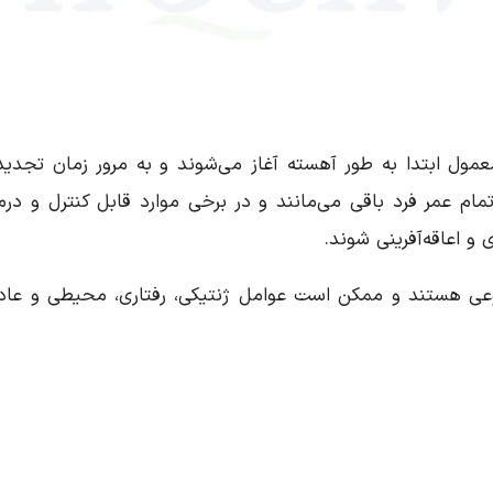
عمول ابتدا به طور آهسته آغاز می‌شوند و به مرور زمان تجدید
مام عمر فرد باقی می‌مانند و در برخی موارد قابل کنترل و درم
 اعاقه‌آفرینی شوند.
وعی هستند و ممکن است عوامل ژنتیکی، رفتاری، محیطی و عاد