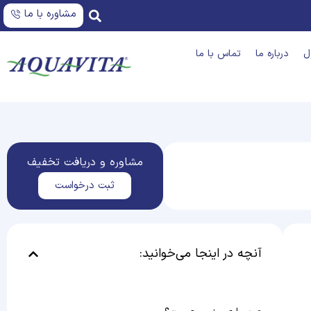
مشاوره با ما
ل
درباره ما
تماس با ما
مشاوره و دریافت تخفیف
ثبت درخواست
آنچه در اینجا می‌خوانید: