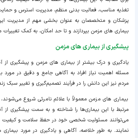
تغذیه مناسب، فعالیت بدنی منظم، مدیریت استرس و حمایت 
پزشکان و متخصصان به عنوان بخشی مهم از مدیریت این بی
بیماری های مزمن بپردازند و تا حد امکان، به کمک تغییرات م
پیشگیری از بیماری های مزمن
یادگیری و درک بیشتر از بیماری های مزمن و پیشگیری از آ
مسئله اهمیت نیاز افراد به آگاهی جامع و دقیق در مورد ب
مردم نیز این دانش را در فرآیند تصمیم‌گیری و تغییر سبک زند
بیماری های مزمن معمولاً با علائم نامرئی شروع می‌شوند، 
مرتبط با این بیماری‌ها را شناخته و به سمت پیشگیری از آن
می‌توانند مسئولیت شخصی خود در حفظ سلامت و کیفیت زندگی
نمایند. به طور خلاصه، آگاهی و یادگیری در مورد بیماری 