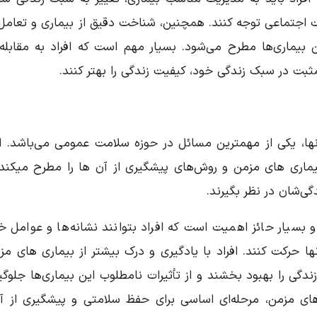
اجتماعی توجه کنند. همچنین، شناخت دقیق از بیماری و تعامل 
ماری‌ها مطرح می‌شود. بسیار مهم است که افراد به مقابله 
ثبت در سبک زندگی خود، کیفیت زندگی را بهتر کنند.
نها، یکی از مهمترین مسائل در حوزه سلامت عمومی می‌باشد. ا
یماری های مزمن و روش‌های پیشگیری از آن ها را مطرح میکند 
گی‌شان در نظر بگیرند.
و بسیار حائز اهمیت است که افراد بتوانند نشانه‌ها و عوامل خ
ها حرکت کنند. افراد با یادگیری و درک بیشتر از بیماری های مز
 را بهبود بخشند و از تأثیرات نامطلوب این بیماری‌ها جلوگی
های مزمن، مرحله‌ای اساسی برای حفظ سلامتی و پیشگیری از آن