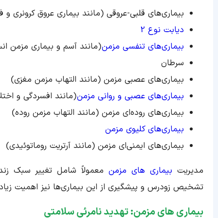
بیماری‌های قلبی-عروقی (مانند بیماری عروق کرونری و فش
دیابت نوع 2
بیماری‌های تنفسی مزمن
(مانند آسم و بیماری مزمن انس
سرطان
بیماری‌های عصبی مزمن (مانند التهاب مزمن مغزی)
بیماری‌های عصبی و روانی مزمن
(مانند افسردگی و اختل
بیماری‌های روده‌ای مزمن (مانند التهاب مزمن روده)
بیماری‌های کلیوی مزمن
بیماری‌های ایمنی‌ای مزمن (مانند آرتریت روماتوئیدی)
مدیریت
بیماری های مزمن
معمولاً شامل تغییر سبک زندگ
تشخیص زودرس و پیشگیری از این بیماری‌ها نیز اهمیت زیادی 
بیماری های مزمن: تهدید نامرئی سلامتی