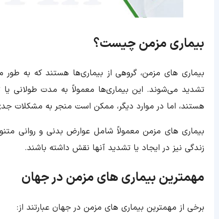
بیماری مزمن چیست؟
بیماری های مزمن، گروهی از بیماری‌ها هستند که به طور م
تشدید می‌شوند. این بیماری‌ها معمولاً به مدت طولانی یا ت
هستند، اما در موارد دیگر، ممکن است منجر به مشکلات جدی و
بیماری های مزمن معمولاً شامل عوارض بدنی و روانی متن
زندگی نیز در ایجاد یا تشدید آنها نقش داشته باشند.
مهمترین بیماری های مزمن در جهان
برخی از مهمترین بیماری های مزمن در جهان عبارتند از: