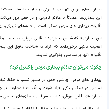
بیماری های مزمن، تهدیدی نامرئی بر سلامت انسان هستند که
این بیماری‌ها، عمدتاً با علائم نامرئی و در خفی بروز می‌
تأثیرات بیماری های مزمن ممکن است از جنبه‌های فیزیکی، روا
این بیماری‌ها که شامل بیماری‌های قلبی-عروقی، دیابت، سرط
اهمیت بالایی برخوردارند که افراد به شناخت دقیق این بیم
تأثیرات آنها بر سلامتی جلوگیری نمایند.
چگونه می‌توان علائم بیماری مزمن را کنترل کرد؟
بیماری های مزمن، چالشی جدی در مسیر کسب و حفظ کیفیت 
اساسی در سبک زندگی افراد شوند و تأثیرات نامطلوبی بر جو
بیماری‌های قلبی-عروقی، دیابت، سرطان، بیماری‌های تنفسی م
برای مقابله با این بیماری‌ها و حفظ یا ارتقاء کیفیت زندگی