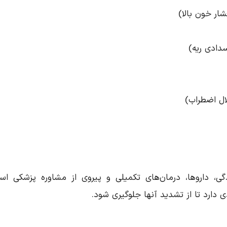
ار خون بالا)
دادی ریه)
ال اضطراب)
ی، داروها، درمان‌های تکمیلی و پیروی از مشاوره پزشکی اس
دارد تا از تشدید آنها جلوگیری شود.