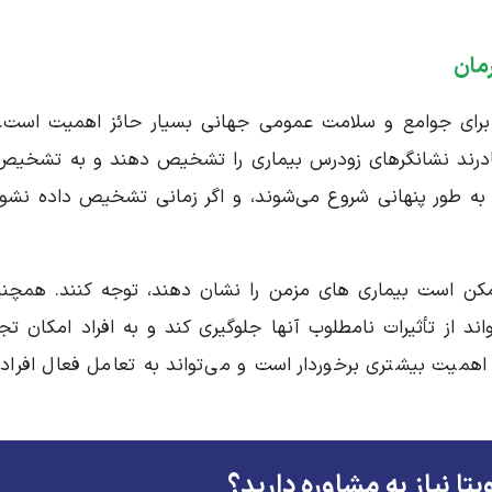
مان
 برای جوامع و سلامت عمومی جهانی بسیار حائز اهمیت است. 
 قادرند نشانگرهای زودرس بیماری را تشخیص دهند و به تشخیص
ً به طور پنهانی شروع می‌شوند، و اگر زمانی تشخیص داده نشون
مکن است بیماری های مزمن را نشان دهند، توجه کنند. همچنی
 از تأثیرات نامطلوب آنها جلوگیری کند و به افراد امکان تجر
همیت بیشتری برخوردار است و می‌تواند به تعامل فعال افراد 
یتا نیاز به مشاوره دارید؟