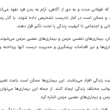
 طولانی مدت و به دور از آگاهی، آرام به بدن فرد نفوذ می‌کنن
کنند و ممکن است در آغاز نادرست تشخیص داده شوند. با گذر زما
نی و اجتماعی تا کیفیت زندگی را تحت تأثیر قرار دهند.
ان، بیماری‌های تنفسی مزمن و بیماری‌های عصبی مزمن می‌شوند، 
اری‌ها و نیز اقدامات پیشگیری و مدیریت درست آنها پرداخته و 
زندگی افراد می‌باشند. این بیماری‌ها ممکن است باعث تغییر
انب مختلف زندگی ایجاد کنند. از جمله این بیماری‌ها می‌توان 
زمن و بیماری‌های عصبی مزمن اشاره کرد.
، افراد باید به مدیریت مناسب بیماری، تغییر به سبک زندگی سال