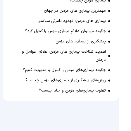
بیماری مزمن چیست؟
مهمترین بیماری های مزمن در جهان
بیماری های مزمن: تهدید نامرئی سلامتی
چگونه می‌توان علائم بیماری مزمن را کنترل کرد؟
پیشگیری از بیماری های مزمن
اهمیت شناخت بیماری های مزمن: علائم، عوامل و
درمان
چگونه بیماری‌های مزمن را کنترل و مدیریت کنیم؟
روش‌های پیشگیری از بیماری‌های مزمن چیست؟
تفاوت بیماری‌های مزمن و حاد چیست؟
بیماری‌های حاد و مزمن را چگونه تشخیص دهیم؟
آسان ترین راه درمان بیماری های مزمن
نتیجه‌گیری